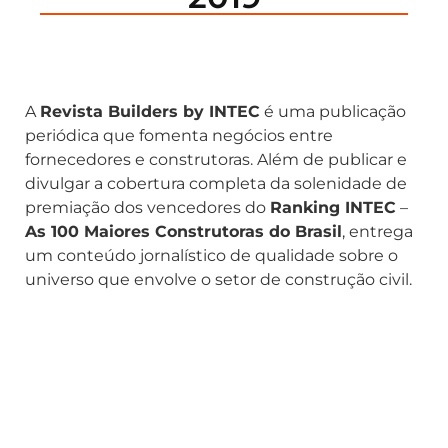
A
Revista Builders by INTEC
é uma publicação
periódica que fomenta negócios entre
fornecedores e construtoras. Além de publicar e
divulgar a cobertura completa da solenidade de
premiação dos vencedores do
Ranking INTEC
–
As 100 Maiores Construtoras do Brasil
, entrega
um conteúdo jornalístico de qualidade sobre o
universo que envolve o setor de construção civil.